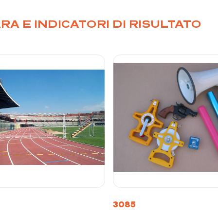
RA E INDICATORI DI RISULTATO
3085