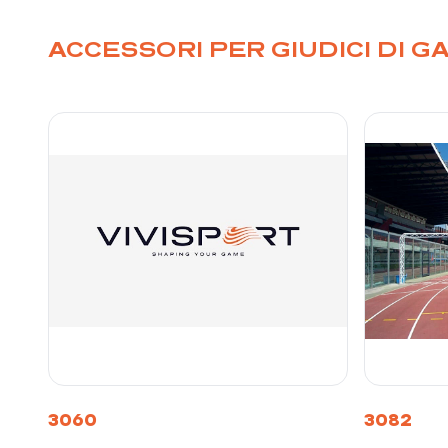
ACCESSORI PER GIUDICI DI GA
3060
3082