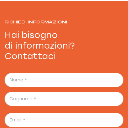
RICHIEDI INFORMAZIONI
Hai bisogno
di informazioni?
Contattaci