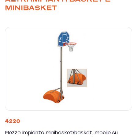
MINIBASKET
4220
Mezzo impianto minibasket/basket, mobile su