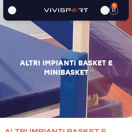
0
ALTRI IMPIANTI BASKET E
MINIBASKET
ALTRI IMPIANTI BASKET E