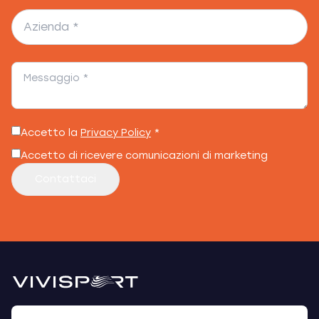
Accetto la
Privacy Policy
*
Accetto di ricevere comunicazioni di marketing
Contattaci