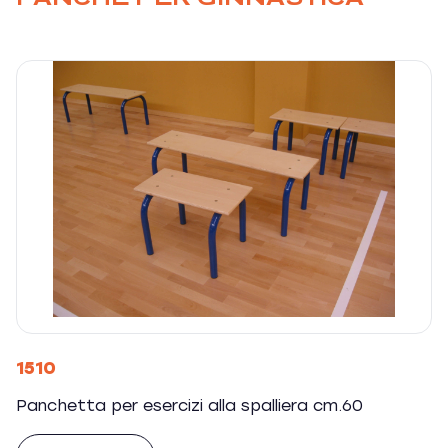
1510
Panchetta per esercizi alla spalliera cm.60