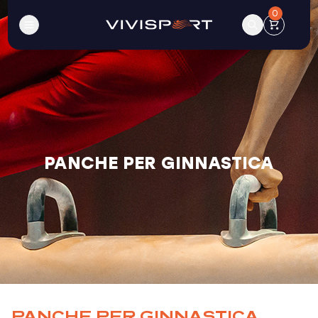
0
PANCHE PER GINNASTICA
PANCHE PER GINNASTICA