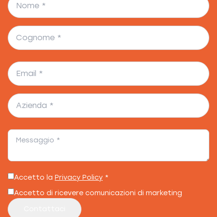
Accetto la
Privacy Policy
*
Accetto di ricevere comunicazioni di marketing
Contattaci