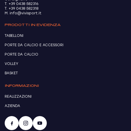
T. +39 0438 582316
T. +39 0438 582318
M. info@vivisport.it
PRODOTTI IN EVIDENZA
TABELLONI
PORTE DA CALCIO E ACCESSORI
PORTE DA CALCIO
VOLLEY
BASKET
INFORMAZIONI
REALIZZAZIONI
AZIENDA