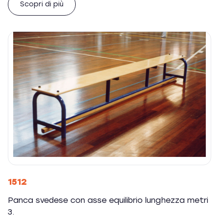
Scopri di più
1512
Panca svedese con asse equilibrio lunghezza metri
3.