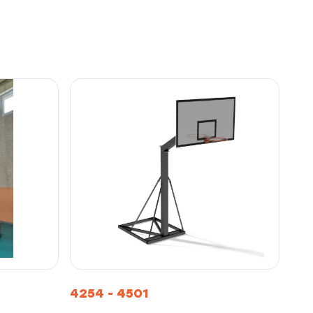
4254 - 4501