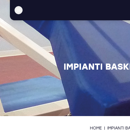
IMPIANTI BAS
HOME
|
IMPIANTI B