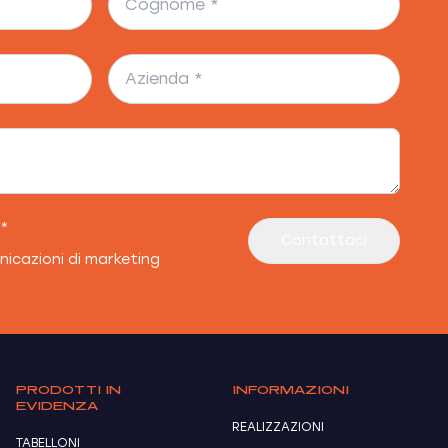
*
Contattaci
nicazioni di marketing
PRODOTTI IN
INFORMAZIONI
EVIDENZA
REALIZZAZIONI
TABELLONI