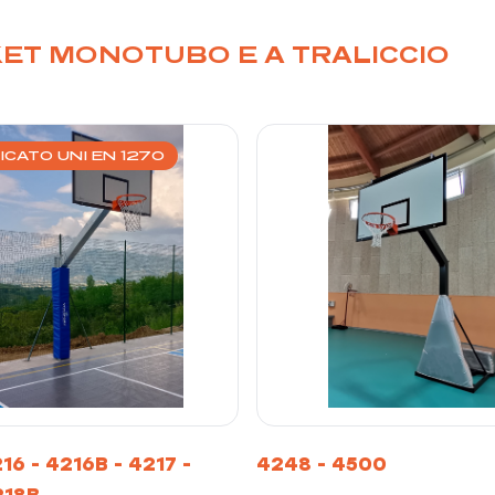
KET MONOTUBO E A TRALICCIO
ICATO UNI EN 1270
16 - 4216B - 4217 -
4248 - 4500