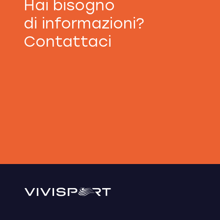
Hai bisogno
di informazioni?
Contattaci