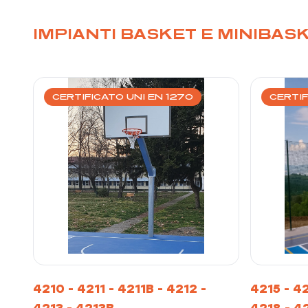
IMPIANTI BASKET E MINIBAS
CERTIFICATO UNI EN 1270
CERTIF
4210 - 4211 - 4211B - 4212 -
4215 - 42