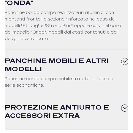
"ONDA"
Panchine bordo campo realizzate in alluminio, con
montanti frontali a sezione rinforzata nel caso dei
modelli "Strong" e "Strong Plus" oppure curvi nel caso
del modello "Onda". Modelli dai costi contenuti e dal
design diversificato.
PANCHINE MOBILI E ALTRI
MODELLI
Panchine bordo campo mobili su ruote, in fossa e
serie economiche.
PROTEZIONE ANTIURTO E
ACCESSORI EXTRA