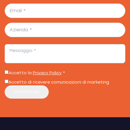
Accetto la
Privacy Policy
*
Accetto di ricevere comunicazioni di marketing
Contattaci