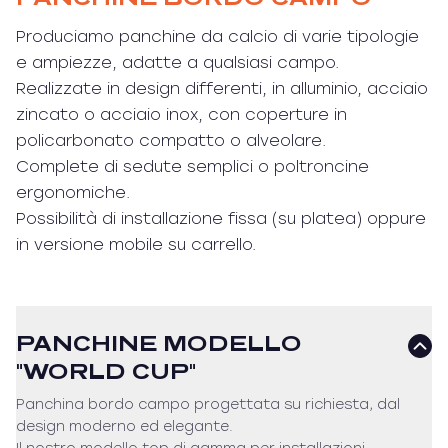
Produciamo panchine da calcio di varie tipologie
e ampiezze, adatte a qualsiasi campo.
Realizzate in design differenti, in alluminio, acciaio
zincato o acciaio inox, con coperture in
policarbonato compatto o alveolare.
Complete di sedute semplici o poltroncine
ergonomiche.
Possibilità di installazione fissa (su platea) oppure
in versione mobile su carrello.
PANCHINE MODELLO
"WORLD CUP"
Panchina bordo campo progettata su richiesta, dal
design moderno ed elegante.