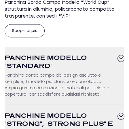
Panchina Bordo Campo Modello "World Cup",
struttura in alluminio, policarbonato compatto
trasparente, con sedili "VIP"
Scopri di più
PANCHINE MODELLO
"STANDARD"
Panchina bordo campo dal design asciutto e
semplice, il modello più classico e consolidato.
Ampia gamma di soluzioni di materiali per telaio e
copertura, per soddisfare qualsiasi richiesta.
PANCHINE MODELLO
"STRONG", "STRONG PLUS" E