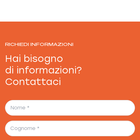
RICHIEDI INFORMAZIONI
Hai bisogno
di informazioni?
Contattaci