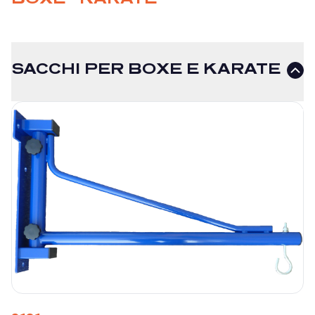
SACCHI PER BOXE E KARATE