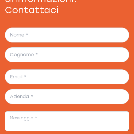
Contattaci