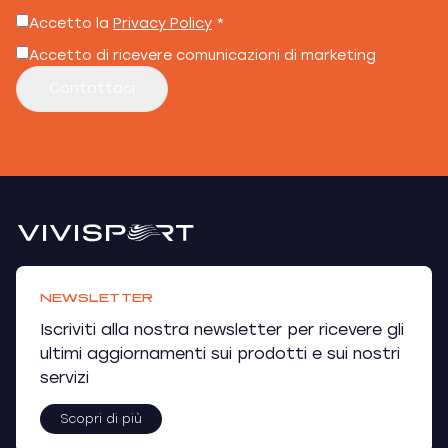
Accetto la
Privacy Policy
*
Accetto di ricevere comunicazioni di marketing
Contattaci
NEWSLETTER
Iscriviti alla nostra newsletter per ricevere gli
ultimi aggiornamenti sui prodotti e sui nostri
servizi
Scopri di più