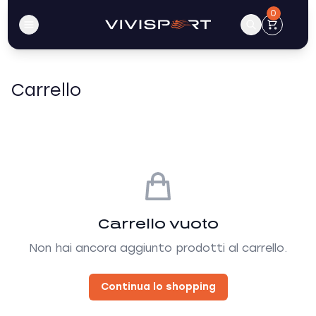
0
Carrello
Carrello vuoto
Non hai ancora aggiunto prodotti al carrello.
Continua lo shopping