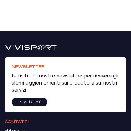
NEWSLETTER
Iscriviti alla nostra newsletter per ricevere gli
ultimi aggiornamenti sui prodotti e sui nostri
servizi
Scopri di più
CONTATTI