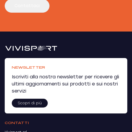
Contattaci
NEWSLETTER
Iscriviti alla nostra newsletter per ricevere gli
ultimi aggiornamenti sui prodotti e sui nostri
servizi
Scopri di più
CONTATTI