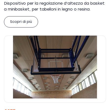
Dispositivo per la regolazione d'altezza da basket
a minibasket, per tabelloni in legno o resina.
Scopri di più