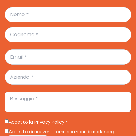
Accetto la
Privacy Policy
*
Accetto di ricevere comunicazioni di marketing