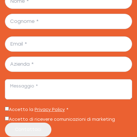
Accetto la
Privacy Policy
*
Accetto di ricevere comunicazioni di marketing
Contattaci