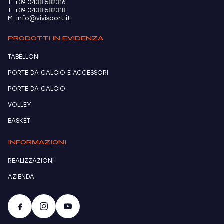
T. +39 0438 582316
T. +39 0438 582318
M. info@vivisport.it
PRODOTTI IN EVIDENZA
TABELLONI
PORTE DA CALCIO E ACCESSORI
PORTE DA CALCIO
VOLLEY
BASKET
INFORMAZIONI
REALIZZAZIONI
AZIENDA