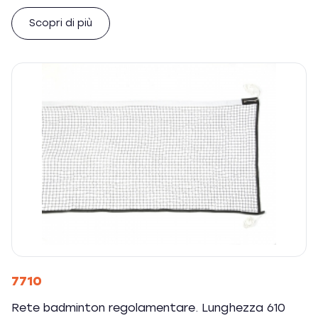
Scopri di più
7710
Rete badminton regolamentare. Lunghezza 610