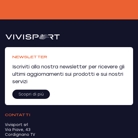
NEWSLETTER
Iscriviti alla nostra newsletter per ricevere gli
ultimi aggiornamenti sui prodotti e sui nostri
servizi
Scopri di più
CONTATTI
Vivisport srl
Via Piave, 43
Cordignano TV