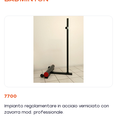
7700
Impianto regolamentare in acciaio verniciato con
zavorra mod. professionale.