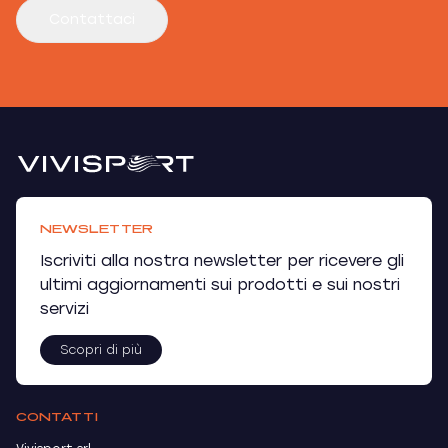
Contattaci
NEWSLETTER
Iscriviti alla nostra newsletter per ricevere gli
ultimi aggiornamenti sui prodotti e sui nostri
servizi
Scopri di più
CONTATTI