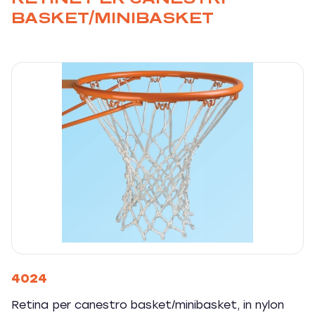
BASKET/MINIBASKET
4024
Retina per canestro basket/minibasket, in nylon