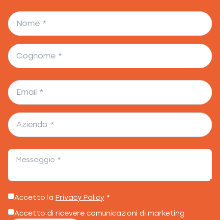
Accetto la
Privacy Policy
*
Accetto di ricevere comunicazioni di marketing