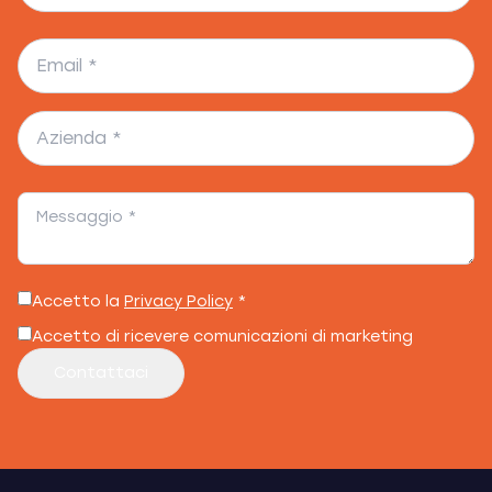
Accetto la
Privacy Policy
*
Accetto di ricevere comunicazioni di marketing
Contattaci