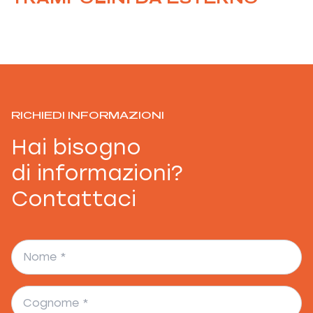
RICHIEDI INFORMAZIONI
Hai bisogno
di informazioni?
Contattaci