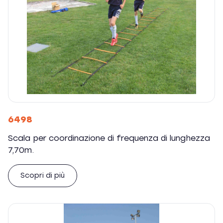
6498
Scala per coordinazione di frequenza di lunghezza
7,70m.
Scopri di più