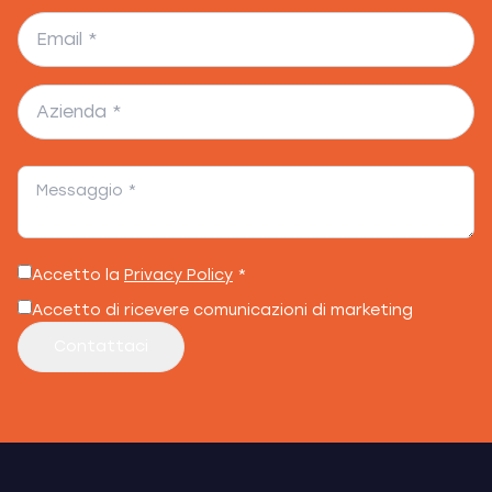
Accetto la
Privacy Policy
*
Accetto di ricevere comunicazioni di marketing
Contattaci