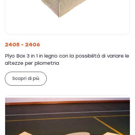
2405 - 2406
Plyo Box 3 in 1 in legno con la possibilità di variare le
altezze per pliometria
Scopri di più