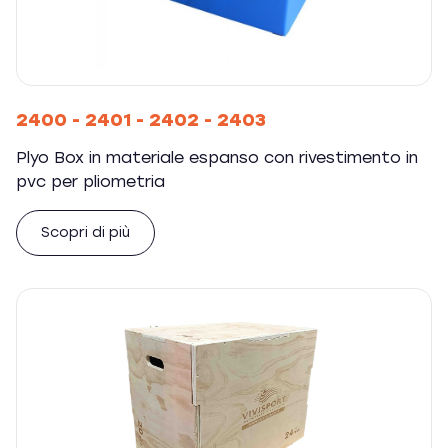
2400 - 2401 - 2402 - 2403
Plyo Box in materiale espanso con rivestimento in
pvc per pliometria
Scopri di più