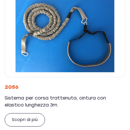
2056
Sistema per corsa trattenuta, cintura con
elastico lunghezza 3m.
Scopri di più