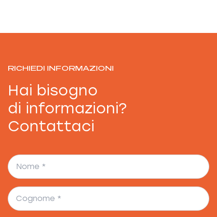
RICHIEDI INFORMAZIONI
Hai bisogno
di informazioni?
Contattaci