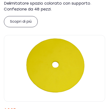
Delimitatore spazio colorato con supporto.
Confezione da 48 pezzi.
Scopri di più