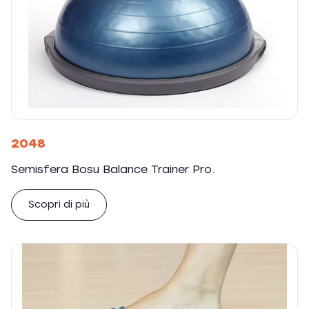
2048
Semisfera Bosu Balance Trainer Pro.
Scopri di più