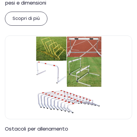
pesi e dimensioni
Scopri di più
Ostacoli per allenamento