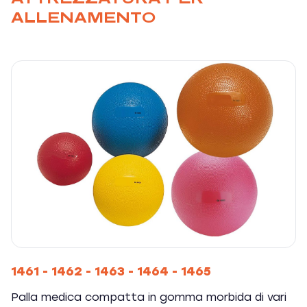
ALLENAMENTO
1461 - 1462 - 1463 - 1464 - 1465
Palla medica compatta in gomma morbida di vari