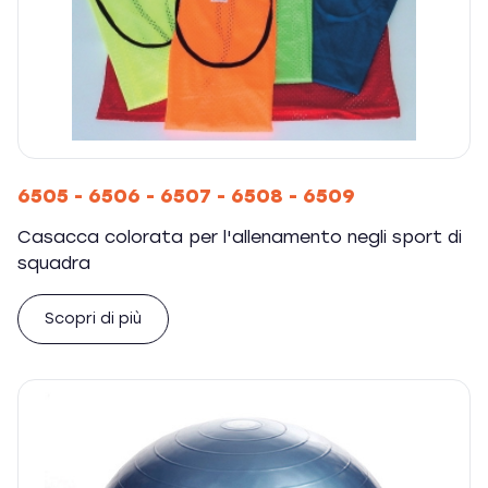
6505 - 6506 - 6507 - 6508 - 6509
Casacca colorata per l'allenamento negli sport di
squadra
Scopri di più