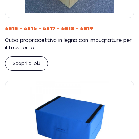
6515 - 6516 - 6517 - 6518 - 6519
Cubo propriocettivo in legno con impugnature per
il trasporto.
Scopri di più