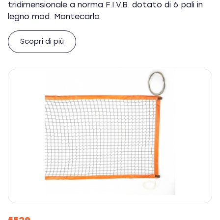
tridimensionale a norma F.I.V.B. dotato di 6 pali in
legno mod. Montecarlo.
Scopri di più