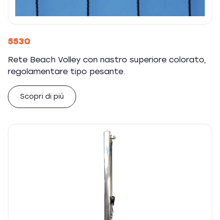
5530
Rete Beach Volley con nastro superiore colorato,
regolamentare tipo pesante.
Scopri di più