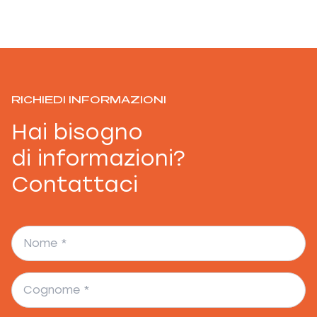
RICHIEDI INFORMAZIONI
Hai bisogno
di informazioni?
Contattaci