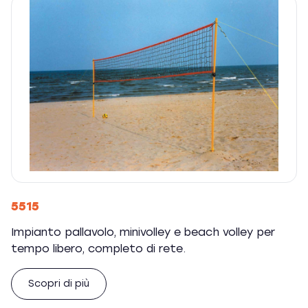
5515
Impianto pallavolo, minivolley e beach volley per
tempo libero, completo di rete.
Scopri di più