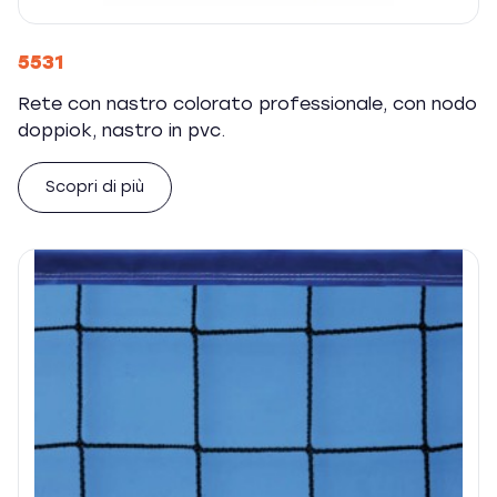
5531
Rete con nastro colorato professionale, con nodo
doppiok, nastro in pvc.
Scopri di più