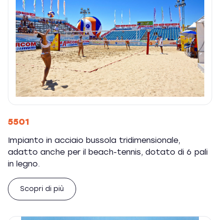
5501
Impianto in acciaio bussola tridimensionale,
adatto anche per il beach-tennis, dotato di 6 pali
in legno.
Scopri di più