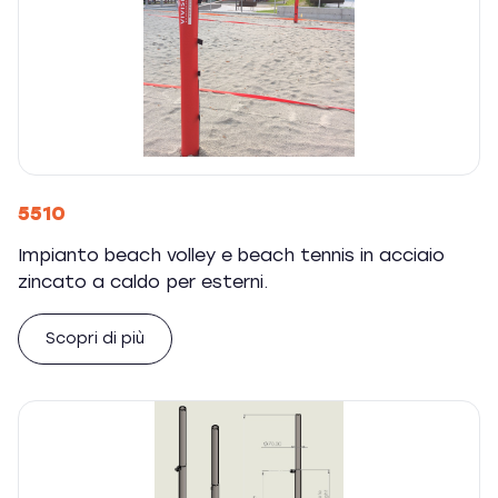
5510
Impianto beach volley e beach tennis in acciaio
zincato a caldo per esterni.
Scopri di più