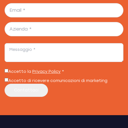
Accetto la
Privacy Policy
*
Accetto di ricevere comunicazioni di marketing
Contattaci