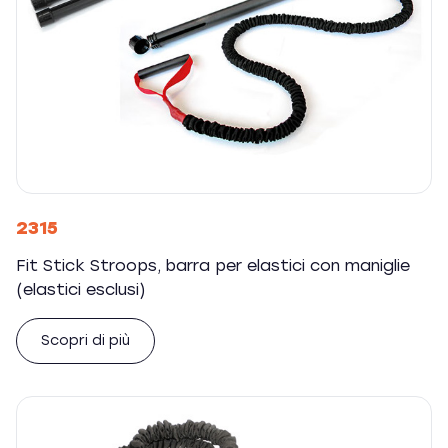
2315
Fit Stick Stroops, barra per elastici con maniglie
(elastici esclusi)
Scopri di più