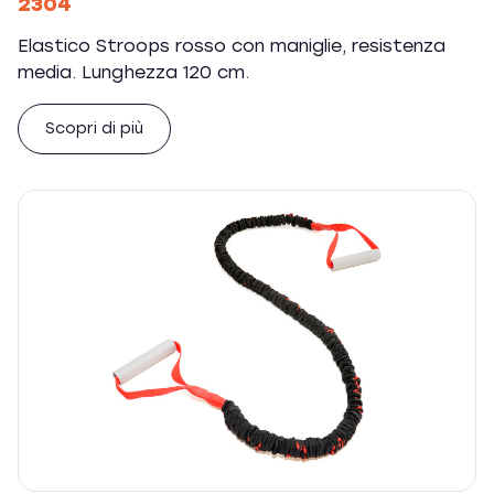
2304
Elastico Stroops rosso con maniglie, resistenza
media. Lunghezza 120 cm.
Scopri di più