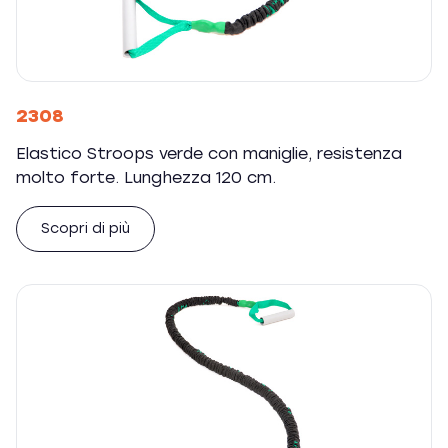
2308
Elastico Stroops verde con maniglie, resistenza
molto forte. Lunghezza 120 cm.
Scopri di più