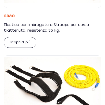
2330
Elastico con imbragatura Stroops per corsa
trattenuta, resistenza 35 kg.
Scopri di più