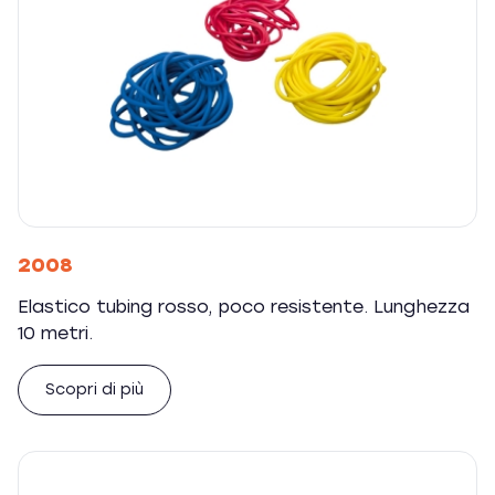
2008
Elastico tubing rosso, poco resistente. Lunghezza
10 metri.
Scopri di più