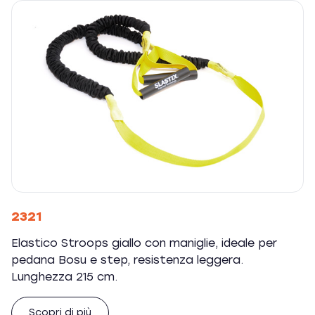
2321
Elastico Stroops giallo con maniglie, ideale per
pedana Bosu e step, resistenza leggera.
Lunghezza 215 cm.
Scopri di più