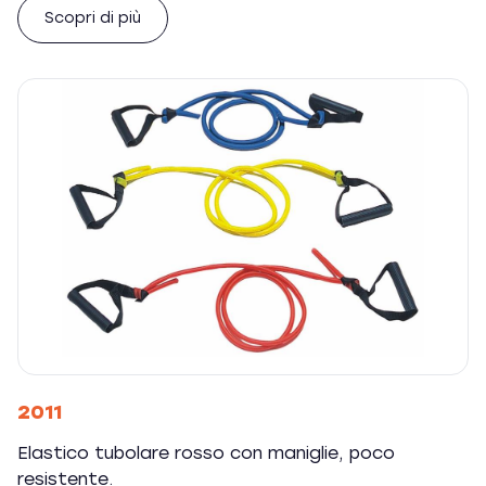
Scopri di più
2011
Elastico tubolare rosso con maniglie, poco
resistente.