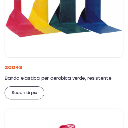
20043
Banda elastica per aerobica verde, resistente
Scopri di più