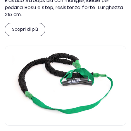
Elastico Stroops blu con maniglie, ideale per
pedana Bosu e step, resistenza forte. Lunghezza
215 cm.
Scopri di più