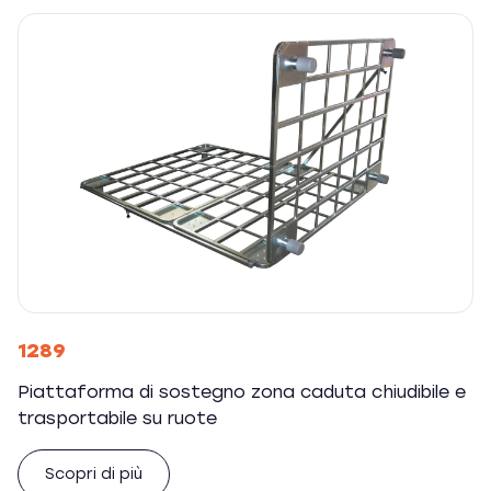
1289
Piattaforma di sostegno zona caduta chiudibile e
trasportabile su ruote
Scopri di più