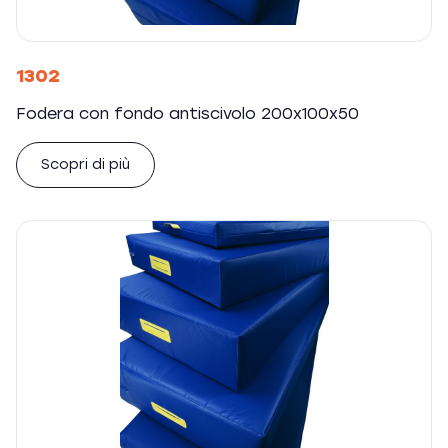
1302
Fodera con fondo antiscivolo 200x100x50
Scopri di più