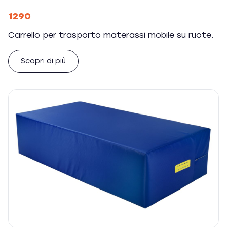
1290
Carrello per trasporto materassi mobile su ruote.
Scopri di più