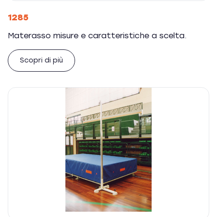
1285
Materasso misure e caratteristiche a scelta.
Scopri di più