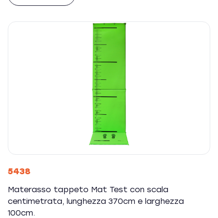
5438
Materasso tappeto Mat Test con scala
centimetrata, lunghezza 370cm e larghezza
100cm.