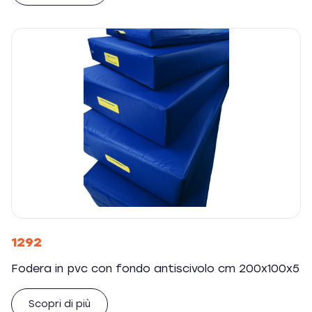
1292
Fodera in pvc con fondo antiscivolo cm 200x100x5
Scopri di più