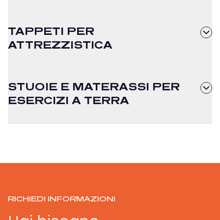
TAPPETI PER
ATTREZZISTICA
STUOIE E MATERASSI PER
ESERCIZI A TERRA
RICHIEDI INFORMAZIONI