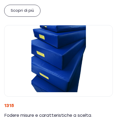
Scopri di più
1315
Fodere misure e caratteristiche a scelta.