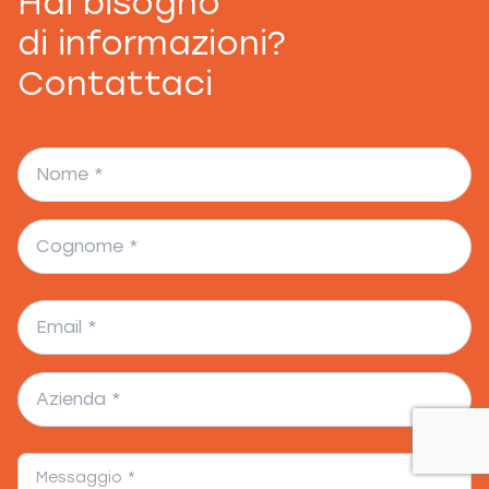
Hai bisogno
di informazioni?
Contattaci