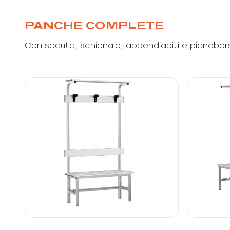
PANCHE COMPLETE
Con seduta, schienale, appendiabiti e pianobor