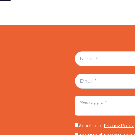
Accetto la
Privacy Policy