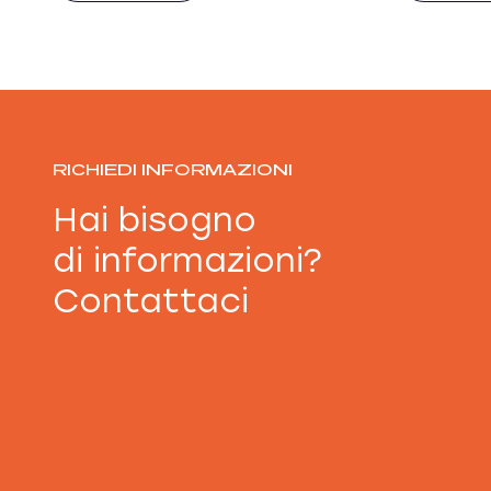
RICHIEDI INFORMAZIONI
Hai bisogno
di informazioni?
Contattaci