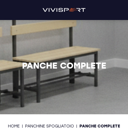
PANCHE COMPLETE
HOME
|
PANCHINE SPOGLIATOIO
|
PANCHE COMPLETE